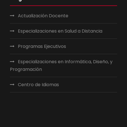
Actualización Docente
Especializaciones en Salud a Distancia
Programas Ejecutivos
Especializaciones en Informática, Diseño, y
Programación
Centro de Idiomas