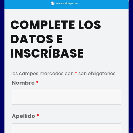
COMPLETE LOS
DATOS E
INSCRÍBASE
Los campos marcados con
*
son obligatorios
Nombre
*
Apellido
*