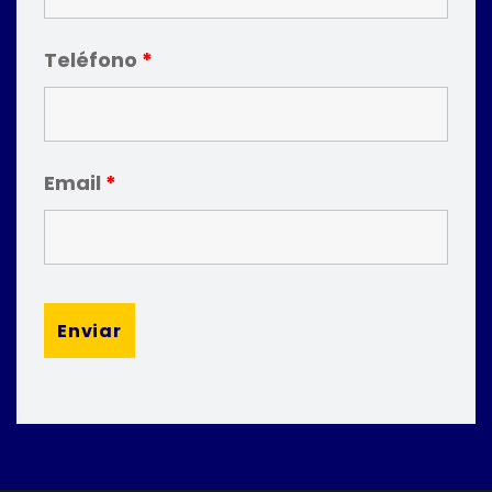
Teléfono
*
Email
*