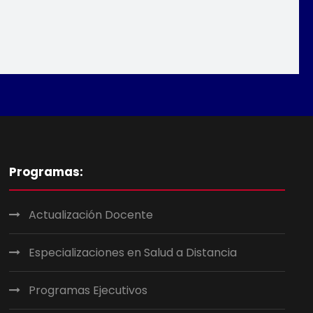
Programas:
Actualización Docente
Especializaciones en Salud a Distancia
Programas Ejecutivos