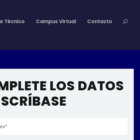
to Técnico
Campus Virtual
Contacto
MPLETE LOS DATOS
NSCRÍBASE