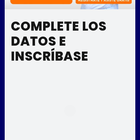
COMPLETE LOS
DATOS E
INSCRÍBASE