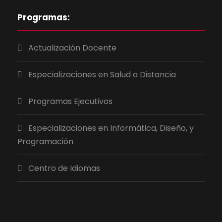
Programas:
Actualización Docente
Especializaciones en Salud a Distancia
Programas Ejecutivos
Especializaciones en Informática, Diseño, y
Programación
Centro de Idiomas