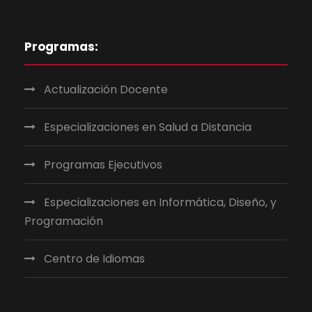
Programas:
Actualización Docente
Especializaciones en Salud a Distancia
Programas Ejecutivos
Especializaciones en Informática, Diseño, y
Programación
Centro de Idiomas