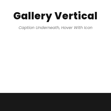
Gallery Vertical
Caption Underneath, Hover With Icon