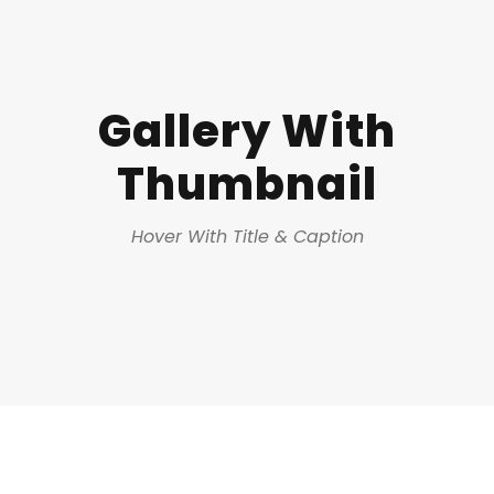
Gallery With
Thumbnail
Hover With Title & Caption