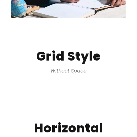
Grid Style
Without Space
Horizontal