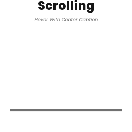
Scrolling
Hover With Center Caption