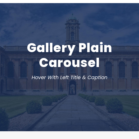
Gallery Plain
Carousel
Hover With Left Title & Caption