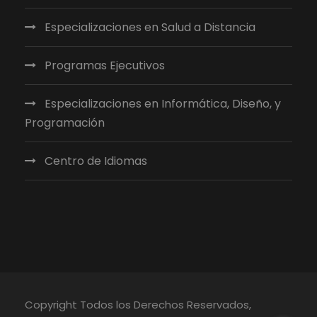
Especializaciones en Salud a Distancia
Programas Ejecutivos
Especializaciones en Informática, Diseño, y
Programación
Centro de Idiomas
Copyright Todos los Derechos Reservados,