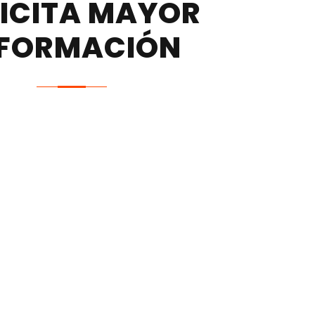
ICITA MAYOR
NFORMACIÓN