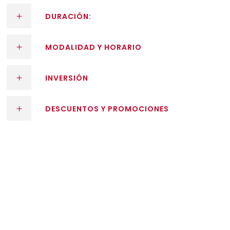
DURACIÓN:
MODALIDAD Y HORARIO
INVERSIÓN
DESCUENTOS Y PROMOCIONES