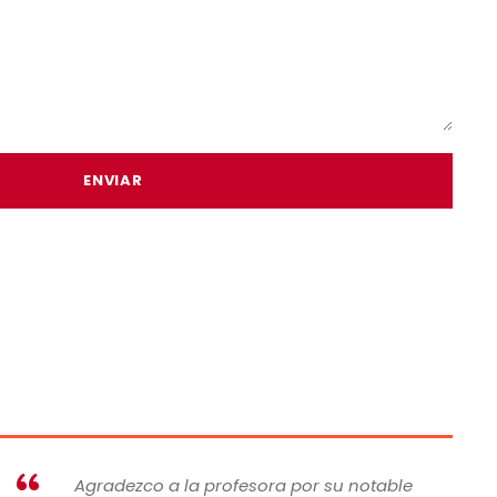
Agradezco a la profesora por su notable