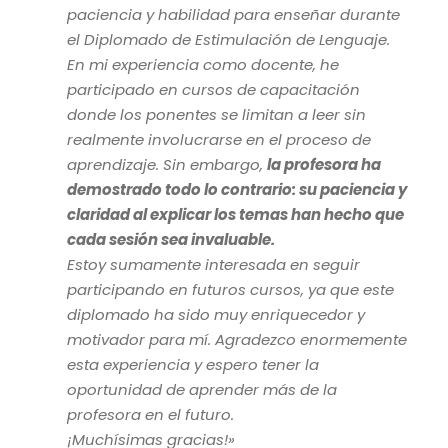
“
paciencia y habilidad para enseñar durante
el Diplomado de Estimulación de Lenguaje.
En mi experiencia como docente, he
participado en cursos de capacitación
donde los ponentes se limitan a leer sin
realmente involucrarse en el proceso de
aprendizaje. Sin embargo,
la profesora ha
demostrado todo lo contrario: su paciencia y
claridad al explicar los temas han hecho que
cada sesión sea invaluable.
Estoy sumamente interesada en seguir
participando en futuros cursos, ya que este
diplomado ha sido muy enriquecedor y
motivador para mí. Agradezco enormemente
esta experiencia y espero tener la
oportunidad de aprender más de la
profesora en el futuro.
¡Muchísimas gracias!»