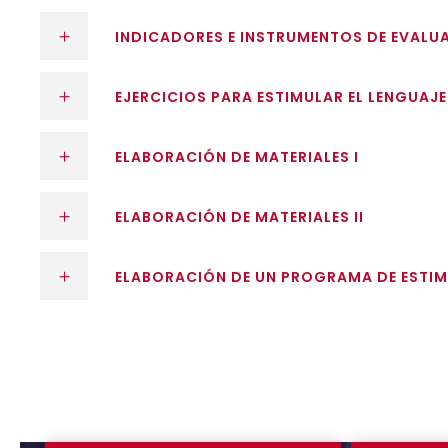
INDICADORES E INSTRUMENTOS DE EVALU
EJERCICIOS PARA ESTIMULAR EL LENGUAJE
ELABORACIÓN DE MATERIALES I
ELABORACIÓN DE MATERIALES II
ELABORACIÓN DE UN PROGRAMA DE ESTIM