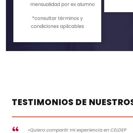
mensualidad por ex alumno
*consultar términos y
condiciones aplicables
TESTIMONIOS DE NUESTRO
«Quiero compartir mi experiencia en CELDEP