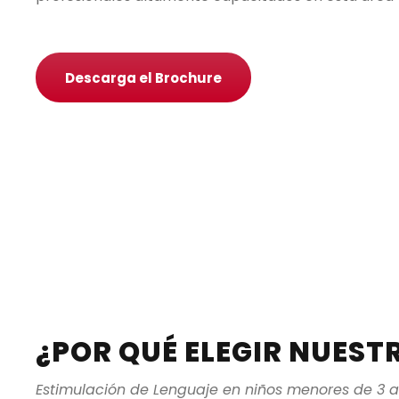
Descarga el Brochure
¿POR QUÉ ELEGIR NUEST
Estimulación de Lenguaje en niños menores de 3 