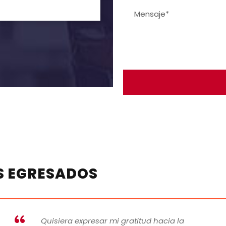
S EGRESADOS
Quisiera expresar mi gratitud hacia la