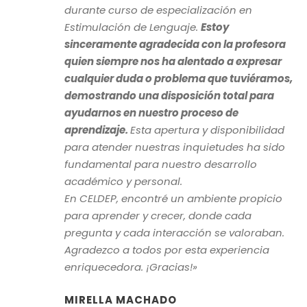
“
durante curso de especialización en
Estimulación de Lenguaje.
Estoy
sinceramente agradecida con la profesora
quien siempre nos ha alentado a expresar
cualquier duda o problema que tuviéramos,
demostrando una disposición total para
ayudarnos en nuestro proceso de
aprendizaje.
Esta apertura y disponibilidad
para atender nuestras inquietudes ha sido
fundamental para nuestro desarrollo
académico y personal.
En CELDEP, encontré un ambiente propicio
para aprender y crecer, donde cada
pregunta y cada interacción se valoraban.
Agradezco a todos por esta experiencia
enriquecedora. ¡Gracias!»
MIRELLA MACHADO