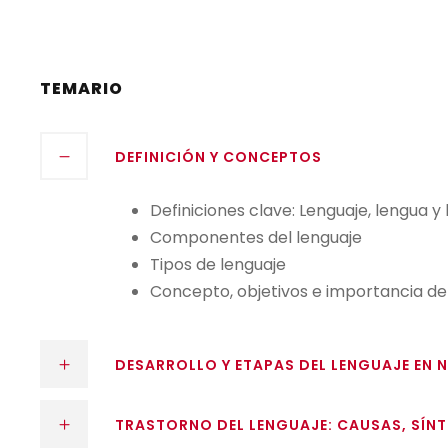
TEMARIO
DEFINICIÓN Y CONCEPTOS
Definiciones clave: Lenguaje, lengua y
Componentes del lenguaje
Tipos de lenguaje
Concepto, objetivos e importancia de 
DESARROLLO Y ETAPAS DEL LENGUAJE EN 
TRASTORNO DEL LENGUAJE: CAUSAS, SÍN