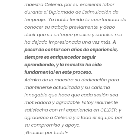
“
maestra Celenia, por su excelente labor
durante el Diplomado de Estimulación de
Lenguaje. Ya había tenido la oportunidad de
conocer su trabajo previamente, y debo
decir que su enfoque preciso y conciso me
ha dejado impresionada una vez más.
A
pesar de contar con años de experiencia,
siempre es enriquecedor seguir
aprendiendo, y la maestra ha sido
fundamental en este proceso.
Admiro de la maestra su dedicación para
mantenerse actualizada y su carisma
innegable que hace que cada sesión sea
motivadora y agradable. Estoy realmente
satisfecha con mi experiencia en CELDEP, y
agradezco a Celenia y a todo el equipo por
su compromiso y apoyo.
¡Gracias por todo!»