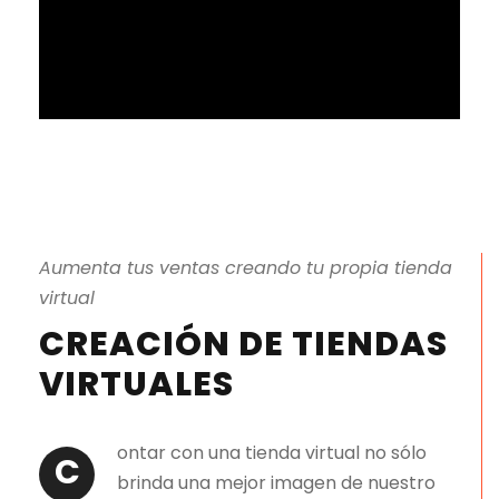
Aumenta tus ventas creando tu propia tienda
virtual
CREACIÓN DE TIENDAS
VIRTUALES
ontar con una tienda virtual no sólo
C
brinda una mejor imagen de nuestro