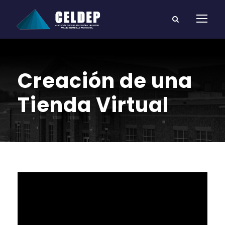
Creación de una
Tienda Virtual