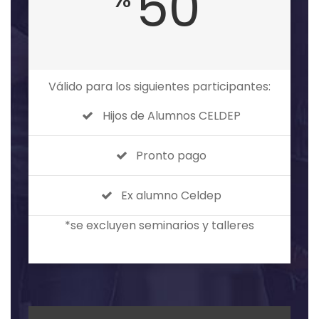
50
Válido para los siguientes participantes:
Hijos de Alumnos CELDEP
Pronto pago
Ex alumno Celdep
*se excluyen seminarios y talleres