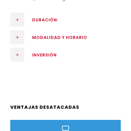
DURACIÓN:
MODALIDAD Y HORARIO
INVERSIÓN
VENTAJAS DESATACADAS