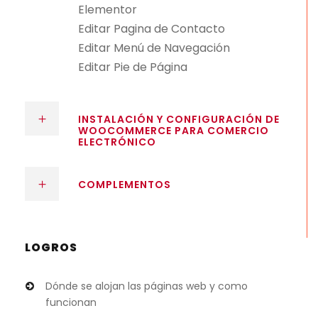
Elementor
Editar Pagina de Contacto
Editar Menú de Navegación
Editar Pie de Página
INSTALACIÓN Y CONFIGURACIÓN DE
WOOCOMMERCE PARA COMERCIO
ELECTRÓNICO
COMPLEMENTOS
LOGROS
Dónde se alojan las páginas web y como
funcionan