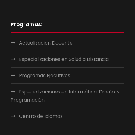
Programas:
Actualización Docente
Especializaciones en Salud a Distancia
Programas Ejecutivos
Especializaciones en Informática, Diseño, y
Programación
Centro de Idiomas