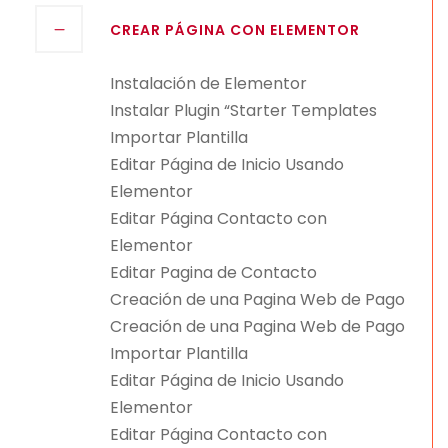
CREAR PÁGINA CON ELEMENTOR
Instalación de Elementor
Instalar Plugin “Starter Templates
Importar Plantilla
Editar Página de Inicio Usando
Elementor
Editar Página Contacto con
Elementor
Editar Pagina de Contacto
Creación de una Pagina Web de Pago
Creación de una Pagina Web de Pago
Importar Plantilla
Editar Página de Inicio Usando
Elementor
Editar Página Contacto con