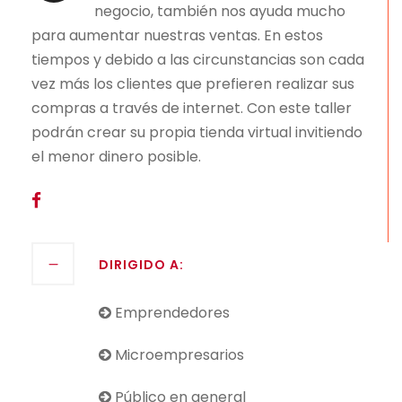
negocio, también nos ayuda mucho
para aumentar nuestras ventas. En estos
tiempos y debido a las circunstancias son cada
vez más los clientes que prefieren realizar sus
compras a través de internet. Con este taller
podrán crear su propia tienda virtual invitiendo
el menor dinero posible.
DIRIGIDO A:
Emprendedores
Microempresarios
Público en general