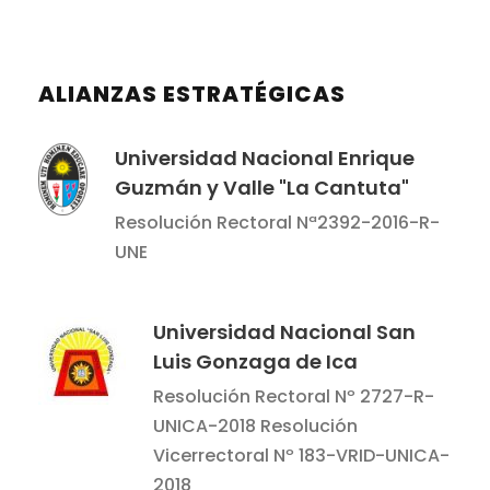
ALIANZAS ESTRATÉGICAS
Universidad Nacional Enrique
Guzmán y Valle "La Cantuta"
Resolución Rectoral Nª2392-2016-R-
UNE
Universidad Nacional San
Luis Gonzaga de Ica
Resolución Rectoral Nº 2727-R-
UNICA-2018 Resolución
Vicerrectoral Nº 183-VRID-UNICA-
2018