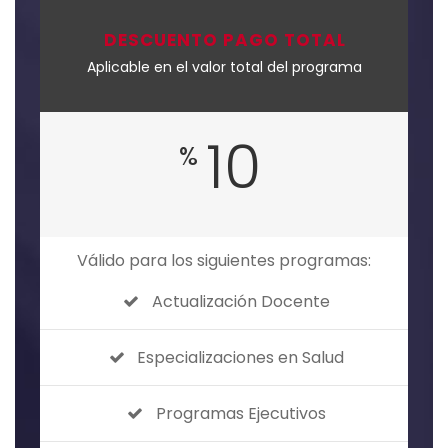
DESCUENTO PAGO TOTAL
Aplicable en el valor total del programa
10
%
Válido para los siguientes programas:
Actualización Docente
Especializaciones en Salud
Programas Ejecutivos