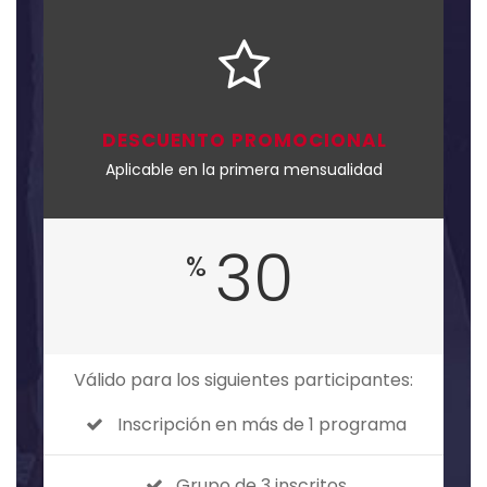
DESCUENTO PROMOCIONAL
Aplicable en la primera mensualidad
30
%
Válido para los siguientes participantes:
Inscripción en más de 1 programa
Grupo de 3 inscritos