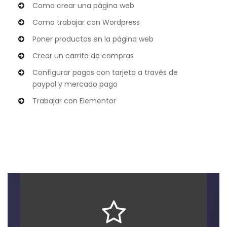
Como crear una página web
Como trabajar con Wordpress
Poner productos en la página web
Crear un carrito de compras
Configurar pagos con tarjeta a través de
paypal y mercado pago
Trabajar con Elementor