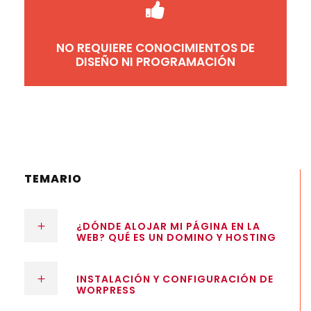
NO REQUIERE CONOCIMIENTOS DE
DISEÑO NI PROGRAMACIÓN
TEMARIO
¿DÓNDE ALOJAR MI PÁGINA EN LA
WEB? QUÉ ES UN DOMINO Y HOSTING
INSTALACIÓN Y CONFIGURACIÓN DE
WORPRESS