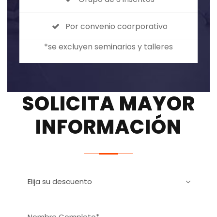
Por convenio coorporativo
*se excluyen seminarios y talleres
SOLICITA MAYOR
INFORMACIÓN